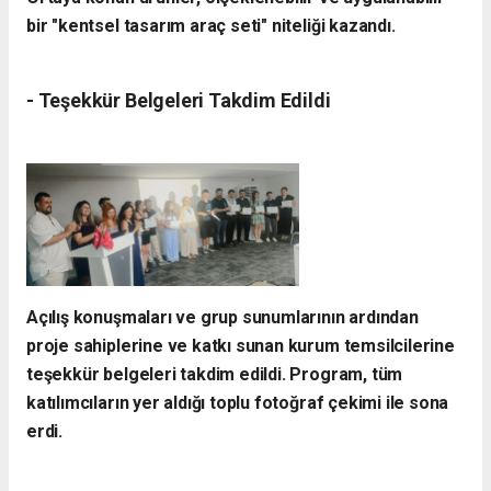
bir "kentsel tasarım araç seti" niteliği kazandı.
- ​Teşekkür Belgeleri Takdim Edildi
​Açılış konuşmaları ve grup sunumlarının ardından
proje sahiplerine ve katkı sunan kurum temsilcilerine
teşekkür belgeleri takdim edildi. Program, tüm
katılımcıların yer aldığı toplu fotoğraf çekimi ile sona
erdi.