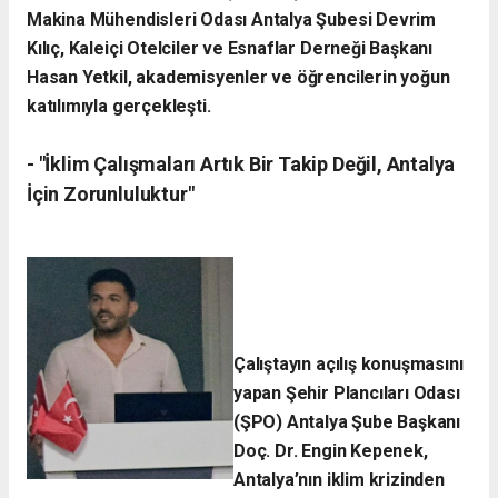
Makina Mühendisleri Odası Antalya Şubesi Devrim
Kılıç, Kaleiçi Otelciler ve Esnaflar Derneği Başkanı
Hasan Yetkil, akademisyenler ve öğrencilerin yoğun
katılımıyla gerçekleşti.
- ​"İklim Çalışmaları Artık Bir Takip Değil, Antalya
İçin Zorunluluktur"
Çalıştayın açılış konuşmasını
yapan Şehir Plancıları Odası
(ŞPO) Antalya Şube Başkanı
Doç. Dr. Engin Kepenek,
Antalya’nın iklim krizinden