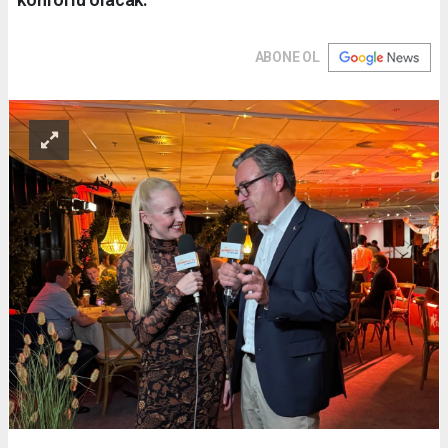
ABONE OL