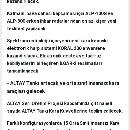
kazandırılacak.
Katmanlı hava sahası kapsaması için ALP-100G ve
ALP-300 erken ihbar radarlarından en az ikişer yeni
teslimat yapılacak.
Spektrum üstünlüğü için yeni nesil kara konuşlu
elektronik harp sistemi KORAL 200 envantere
kazandırılacak. Elektronik destek ve taarruz
kabiliyetlerini birleştiren ILGAR-2 teslimatları
tamamlanacak.
- ALTAY Tankı artacak ve orta sınıf insansız kara
araçları gelecek
ALTAY Seri Üretim Projesi kapsamında çift haneli
sayıda ALTAY Tankı Kara Kuvvetlerine teslim edilecek.
Farklı konfigürasyonlarda 15 Orta Sınıf İnsansız Kara