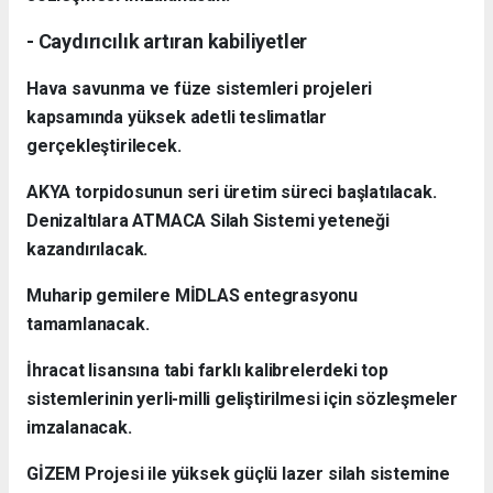
- Caydırıcılık artıran kabiliyetler
Hava savunma ve füze sistemleri projeleri
kapsamında yüksek adetli teslimatlar
gerçekleştirilecek.
AKYA torpidosunun seri üretim süreci başlatılacak.
Denizaltılara ATMACA Silah Sistemi yeteneği
kazandırılacak.
Muharip gemilere MİDLAS entegrasyonu
tamamlanacak.
İhracat lisansına tabi farklı kalibrelerdeki top
sistemlerinin yerli-milli geliştirilmesi için sözleşmeler
imzalanacak.
GİZEM Projesi ile yüksek güçlü lazer silah sistemine