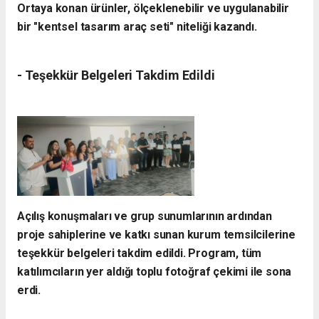
Ortaya konan ürünler, ölçeklenebilir ve uygulanabilir
bir "kentsel tasarım araç seti" niteliği kazandı.
- ​Teşekkür Belgeleri Takdim Edildi
​Açılış konuşmaları ve grup sunumlarının ardından
proje sahiplerine ve katkı sunan kurum temsilcilerine
teşekkür belgeleri takdim edildi. Program, tüm
katılımcıların yer aldığı toplu fotoğraf çekimi ile sona
erdi.