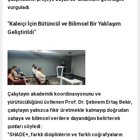
vurguladı.
​"Kaleiçi İçin Bütüncül ve Bilimsel Bir Yaklaşım
Geliştirildi"
​Çalıştayın akademik koordinasyonunu ve
yürütücülüğünü üstlenen Prof. Dr. Şebnem Ertaş Bekir,
çalıştayın yalnızca fikir üretmekle kalmayıp doğrudan
sahaya ve bilimsel verilere dayandığını belirterek
şunları söyledi :
​"SHADE+, farklı disiplinlerin ve farklı coğrafyaların