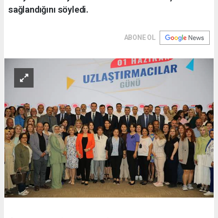
sağlandığını söyledi.
ABONE OL