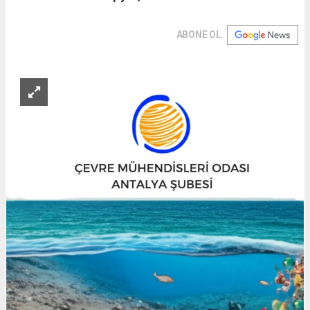
ABONE OL