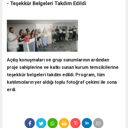
- ​Teşekkür Belgeleri Takdim Edildi
​Açılış konuşmaları ve grup sunumlarının ardından
proje sahiplerine ve katkı sunan kurum temsilcilerine
teşekkür belgeleri takdim edildi. Program, tüm
katılımcıların yer aldığı toplu fotoğraf çekimi ile sona
erdi.