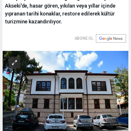
Akseki'de, hasar gören, yıkılan veya yıllar içinde
yıpranan tarihi konaklar, restore edilerek kültür
turizmine kazandırılıyor.
ABONE OL