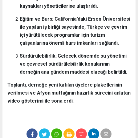
kaynakları yöneticilerine ulaştırıldı.
Eğitim ve Burs: California’daki Ersen Üniversitesi
ile yapılan iş birliği sayesinde, Türkçe ve çevrim
içi yürütülecek programlar için turizm
çalışanlarına önemli burs imkanları sağlandı.
Sürdürülebilirlik: Gelecek dönemde su yönetimi
ve çevresel sürdürülebilirlik konularının
derneğin ana gündem maddesi olacağı belirtildi.
Toplantı, derneğe yeni katılan üyelere plaketlerinin
verilmesi ve Afyon mutfağının hazırlık sürecini anlatan
video gösterimi ile sona erdi.