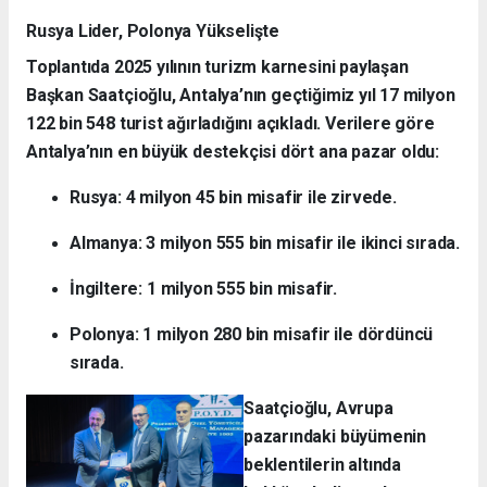
Rusya Lider, Polonya Yükselişte
Toplantıda 2025 yılının turizm karnesini paylaşan
Başkan Saatçioğlu, Antalya’nın geçtiğimiz yıl 17 milyon
122 bin 548 turist ağırladığını açıkladı. Verilere göre
Antalya’nın en büyük destekçisi dört ana pazar oldu:
Rusya: 4 milyon 45 bin misafir ile zirvede.
Almanya: 3 milyon 555 bin misafir ile ikinci sırada.
İngiltere: 1 milyon 555 bin misafir.
Polonya: 1 milyon 280 bin misafir ile dördüncü
sırada.
Saatçioğlu, Avrupa
pazarındaki büyümenin
beklentilerin altında