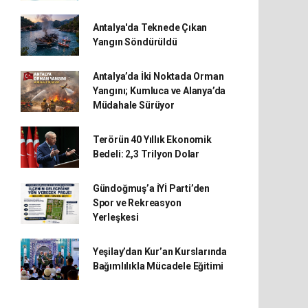
Antalya'da Teknede Çıkan
Yangın Söndürüldü
Antalya’da İki Noktada Orman
Yangını; Kumluca ve Alanya’da
Müdahale Sürüyor
Terörün 40 Yıllık Ekonomik
Bedeli: 2,3 Trilyon Dolar
Gündoğmuş’a İYİ Parti’den
Spor ve Rekreasyon
Yerleşkesi
Yeşilay’dan Kur’an Kurslarında
Bağımlılıkla Mücadele Eğitimi