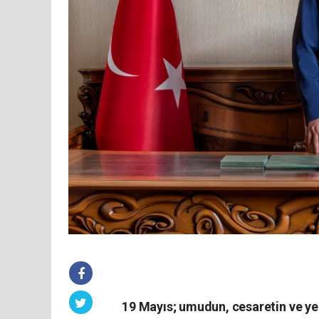
19 Mayıs; umudun, cesaretin ve yeni