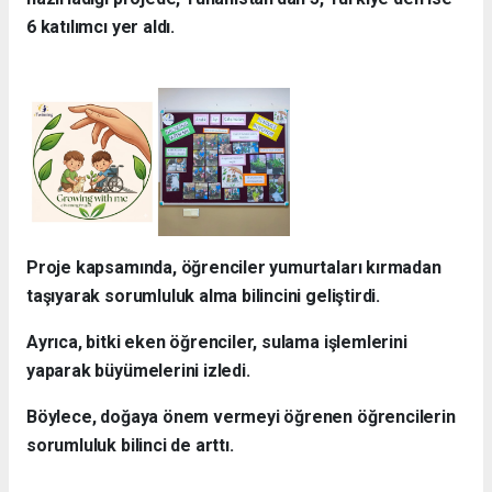
6 katılımcı yer aldı.
Proje kapsamında, öğrenciler yumurtaları kırmadan
taşıyarak sorumluluk alma bilincini geliştirdi.
Ayrıca, bitki eken öğrenciler, sulama işlemlerini
yaparak büyümelerini izledi.
Böylece, doğaya önem vermeyi öğrenen öğrencilerin
sorumluluk bilinci de arttı.