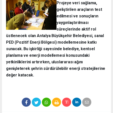
Projeye veri sağlama,
geliştirilen araçların test
edilmesi ve sonuçların
yaygınlaştırılması
süreçlerinde aktif rol
üstlenecek olan Antalya Büyükşehir Belediyesi, sanal
PED (Pozitif Enerji Bölgesi) modellemesine katkı
sunacak. Bu işbirliği sayesinde belediye, kentsel
planlama ve enerji modellemesi konusundaki
yetkinliklerini artırırken, uluslararası ağını
genişleterek şehrin sürdürülebilir enerji stratejilerine
değer katacak.