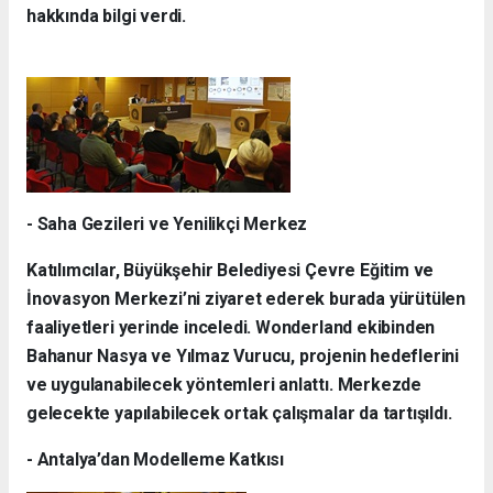
hakkında bilgi verdi.
- Saha Gezileri ve Yenilikçi Merkez
Katılımcılar, Büyükşehir Belediyesi Çevre Eğitim ve
İnovasyon Merkezi’ni ziyaret ederek burada yürütülen
faaliyetleri yerinde inceledi. Wonderland ekibinden
Bahanur Nasya ve Yılmaz Vurucu, projenin hedeflerini
ve uygulanabilecek yöntemleri anlattı. Merkezde
gelecekte yapılabilecek ortak çalışmalar da tartışıldı.
- Antalya’dan Modelleme Katkısı