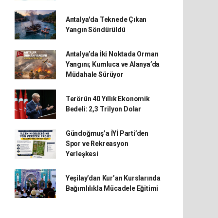
Antalya'da Teknede Çıkan
Yangın Söndürüldü
Antalya’da İki Noktada Orman
Yangını; Kumluca ve Alanya’da
Müdahale Sürüyor
Terörün 40 Yıllık Ekonomik
Bedeli: 2,3 Trilyon Dolar
Gündoğmuş’a İYİ Parti’den
Spor ve Rekreasyon
Yerleşkesi
Yeşilay’dan Kur’an Kurslarında
Bağımlılıkla Mücadele Eğitimi