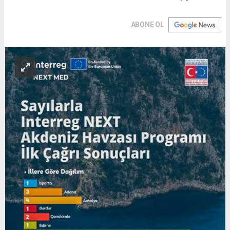
ABONE OL