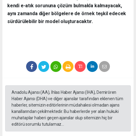
kendi e-atık sorununa çözüm bulmakla kalmayacak,
aynı zamanda diğer bölgelere de örnek teşkil edecek
sürdürülebilir bir model oluşturacaktır.
Anadolu Ajansı (AA), İhlas Haber Ajansı (İHA), Demirören
Haber Ajansı (DHA) ve diğer ajanslar tarafından eklenen tüm
haberler, sitemizin editörlerinin müdahalesi olmadan ajans
kanallarından çekilmektedir. Bu haberlerde yer alan hukuki
muhataplar haberi geçen ajanslar olup sitemizin hiç bir
editörü sorumlu tutulamaz...