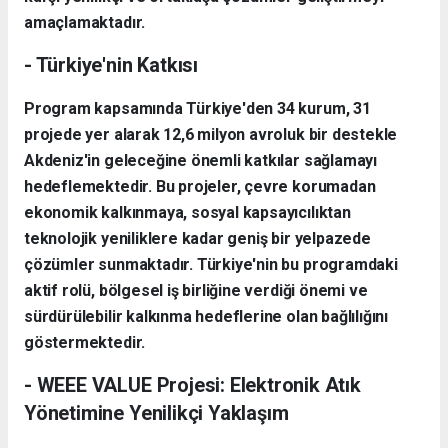
amaçlamaktadır.
- Türkiye'nin Katkısı
Program kapsamında Türkiye'den 34 kurum, 31
projede yer alarak 12,6 milyon avroluk bir destekle
Akdeniz'in geleceğine önemli katkılar sağlamayı
hedeflemektedir. Bu projeler, çevre korumadan
ekonomik kalkınmaya, sosyal kapsayıcılıktan
teknolojik yeniliklere kadar geniş bir yelpazede
çözümler sunmaktadır. Türkiye'nin bu programdaki
aktif rolü, bölgesel iş birliğine verdiği önemi ve
sürdürülebilir kalkınma hedeflerine olan bağlılığını
göstermektedir.
- WEEE VALUE Projesi: Elektronik Atık
Yönetimine Yenilikçi Yaklaşım