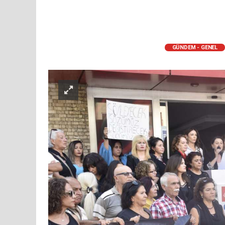
GÜNDEM - GENEL