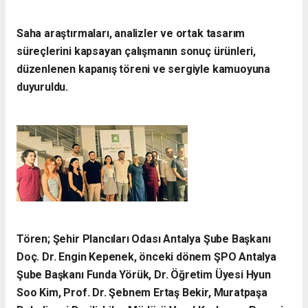
Saha araştırmaları, analizler ve ortak tasarım
süreçlerini kapsayan çalışmanın sonuç ürünleri,
düzenlenen kapanış töreni ve sergiyle kamuoyuna
duyuruldu.
Tören; Şehir Plancıları Odası Antalya Şube Başkanı
Doç. Dr. Engin Kepenek, önceki dönem ŞPO Antalya
Şube Başkanı Funda Yörük, Dr. Öğretim Üyesi Hyun
Soo Kim, Prof. Dr. Şebnem Ertaş Bekir, Muratpaşa