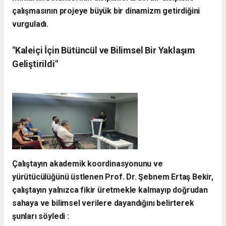
çalışmasının projeye büyük bir dinamizm getirdiğini
vurguladı.
​"Kaleiçi İçin Bütüncül ve Bilimsel Bir Yaklaşım
Geliştirildi"
​Çalıştayın akademik koordinasyonunu ve
yürütücülüğünü üstlenen Prof. Dr. Şebnem Ertaş Bekir,
çalıştayın yalnızca fikir üretmekle kalmayıp doğrudan
sahaya ve bilimsel verilere dayandığını belirterek
şunları söyledi :