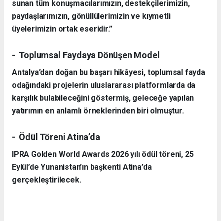
sunan tüm konuşmacılarımızın, destekçilerimizin,
paydaşlarımızın, gönüllülerimizin ve kıymetli
üyelerimizin ortak eseridir.”
- Toplumsal Faydaya Dönüşen Model
Antalya’dan doğan bu başarı hikâyesi, toplumsal fayda
odağındaki projelerin uluslararası platformlarda da
karşılık bulabileceğini göstermiş, geleceğe yapılan
yatırımın en anlamlı örneklerinden biri olmuştur.
- Ödül Töreni Atina’da
IPRA Golden World Awards 2026 yılı ödül töreni, 25
Eylül’de Yunanistan’ın başkenti Atina’da
gerçekleştirilecek.