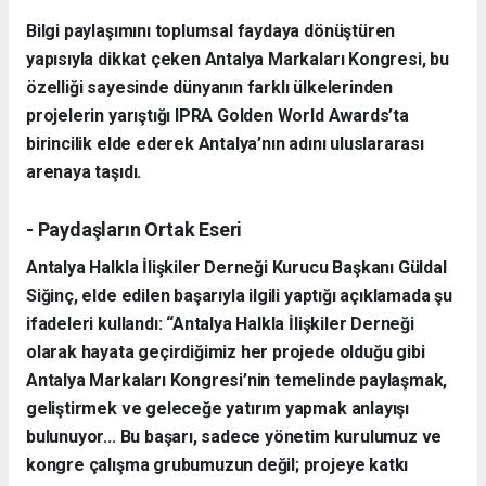
Bilgi paylaşımını toplumsal faydaya dönüştüren
yapısıyla dikkat çeken Antalya Markaları Kongresi, bu
özelliği sayesinde dünyanın farklı ülkelerinden
projelerin yarıştığı IPRA Golden World Awards’ta
birincilik elde ederek Antalya’nın adını uluslararası
arenaya taşıdı.
- Paydaşların Ortak Eseri
Antalya Halkla İlişkiler Derneği Kurucu Başkanı Güldal
Siğinç, elde edilen başarıyla ilgili yaptığı açıklamada şu
ifadeleri kullandı: “Antalya Halkla İlişkiler Derneği
olarak hayata geçirdiğimiz her projede olduğu gibi
Antalya Markaları Kongresi’nin temelinde paylaşmak,
geliştirmek ve geleceğe yatırım yapmak anlayışı
bulunuyor... Bu başarı, sadece yönetim kurulumuz ve
kongre çalışma grubumuzun değil; projeye katkı