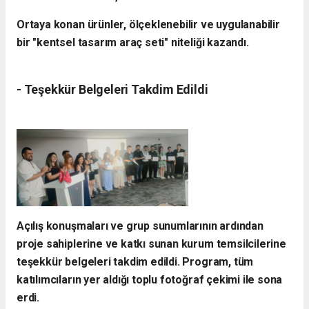
Ortaya konan ürünler, ölçeklenebilir ve uygulanabilir
bir "kentsel tasarım araç seti" niteliği kazandı.
- ​Teşekkür Belgeleri Takdim Edildi
​Açılış konuşmaları ve grup sunumlarının ardından
proje sahiplerine ve katkı sunan kurum temsilcilerine
teşekkür belgeleri takdim edildi. Program, tüm
katılımcıların yer aldığı toplu fotoğraf çekimi ile sona
erdi.