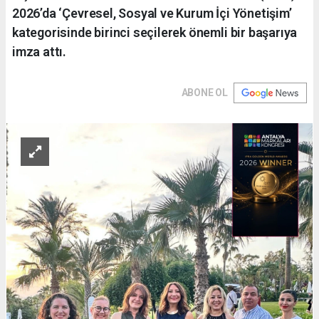
2026’da ‘Çevresel, Sosyal ve Kurum İçi Yönetişim’
kategorisinde birinci seçilerek önemli bir başarıya
imza attı.
ABONE OL