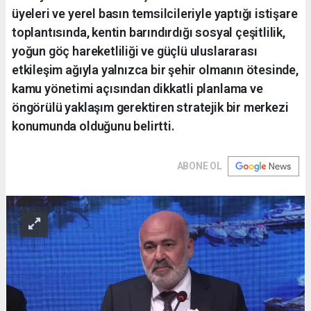
üyeleri ve yerel basın temsilcileriyle yaptığı istişare
toplantısında, kentin barındırdığı sosyal çeşitlilik,
yoğun göç hareketliliği ve güçlü uluslararası
etkileşim ağıyla yalnızca bir şehir olmanın ötesinde,
kamu yönetimi açısından dikkatli planlama ve
öngörülü yaklaşım gerektiren stratejik bir merkezi
konumunda olduğunu belirtti.
ABONE OL