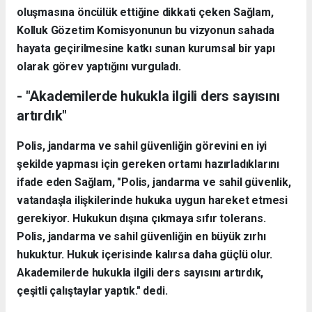
oluşmasına öncülük ettiğine dikkati çeken Sağlam,
Kolluk Gözetim Komisyonunun bu vizyonun sahada
hayata geçirilmesine katkı sunan kurumsal bir yapı
olarak görev yaptığını vurguladı.
- "Akademilerde hukukla ilgili ders sayısını
artırdık"
Polis, jandarma ve sahil güvenliğin görevini en iyi
şekilde yapması için gereken ortamı hazırladıklarını
ifade eden Sağlam, "Polis, jandarma ve sahil güvenlik,
vatandaşla ilişkilerinde hukuka uygun hareket etmesi
gerekiyor. Hukukun dışına çıkmaya sıfır tolerans.
Polis, jandarma ve sahil güvenliğin en büyük zırhı
hukuktur. Hukuk içerisinde kalırsa daha güçlü olur.
Akademilerde hukukla ilgili ders sayısını artırdık,
çeşitli çalıştaylar yaptık." dedi.