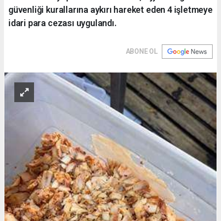
güvenliği kurallarına aykırı hareket eden 4 işletmeye
idari para cezası uygulandı.
ABONE OL