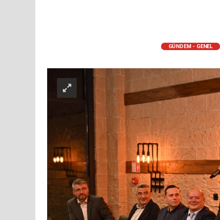
GÜNDEM - GENEL