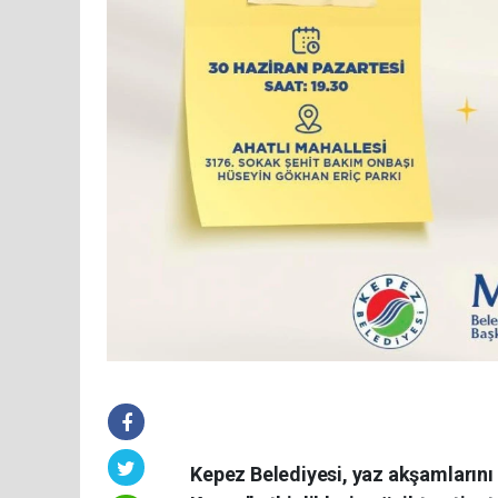
Kepez Belediyesi, yaz akşamlarını