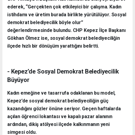
ederek, “Gerçekten çok etkileyici bir çalışma. Kadın
istihdamı ve üretim burada birlikte yürütülüyor. Sosyal
demokrat belediyecilik böyle olur”
değerlendirmesinde bulundu. CHP Kepez İlçe Başkanı
Gökhan Ölmez ise, sosyal demokrat belediyeciliğin
ilçede hızlı bir dönüşüm yarattığını belirtti.
- Kepez’de Sosyal Demokrat Belediyecilik
Büyüyor
Kadın emeğine ve tasarrufa odaklanan bu model,
Kepez’de sosyal demokrat belediyeciliğin güç
kazandığını gözler önüne seriyor. Geçen haftalarda
açılan öğrenci lokantası ve kapalı pazar alanının
ardından, dikiş atölyesi ilçede kalkınmanın yeni
simgesi oldu.