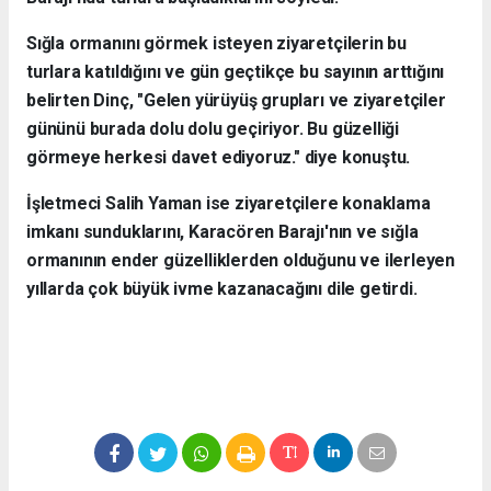
Sığla ormanını görmek isteyen ziyaretçilerin bu
turlara katıldığını ve gün geçtikçe bu sayının arttığını
belirten Dinç, "Gelen yürüyüş grupları ve ziyaretçiler
gününü burada dolu dolu geçiriyor. Bu güzelliği
görmeye herkesi davet ediyoruz." diye konuştu.
İşletmeci Salih Yaman ise ziyaretçilere konaklama
imkanı sunduklarını, Karacören Barajı'nın ve sığla
ormanının ender güzelliklerden olduğunu ve ilerleyen
yıllarda çok büyük ivme kazanacağını dile getirdi.