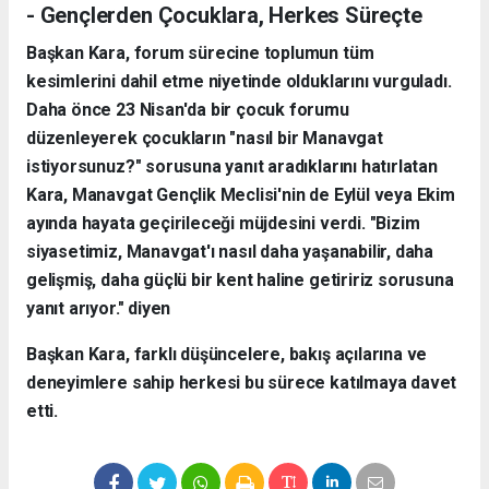
- Gençlerden Çocuklara, Herkes Süreçte
Başkan Kara, forum sürecine toplumun tüm
kesimlerini dahil etme niyetinde olduklarını vurguladı.
Daha önce 23 Nisan'da bir çocuk forumu
düzenleyerek çocukların "nasıl bir Manavgat
istiyorsunuz?" sorusuna yanıt aradıklarını hatırlatan
Kara, Manavgat Gençlik Meclisi'nin de Eylül veya Ekim
ayında hayata geçirileceği müjdesini verdi. "Bizim
siyasetimiz, Manavgat'ı nasıl daha yaşanabilir, daha
gelişmiş, daha güçlü bir kent haline getiririz sorusuna
yanıt arıyor." diyen
Başkan Kara, farklı düşüncelere, bakış açılarına ve
deneyimlere sahip herkesi bu sürece katılmaya davet
etti.