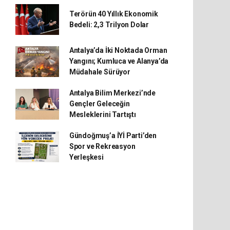
Terörün 40 Yıllık Ekonomik
Bedeli: 2,3 Trilyon Dolar
Antalya’da İki Noktada Orman
Yangını; Kumluca ve Alanya’da
Müdahale Sürüyor
Antalya Bilim Merkezi’nde
Gençler Geleceğin
Mesleklerini Tartıştı
Gündoğmuş’a İYİ Parti’den
Spor ve Rekreasyon
Yerleşkesi