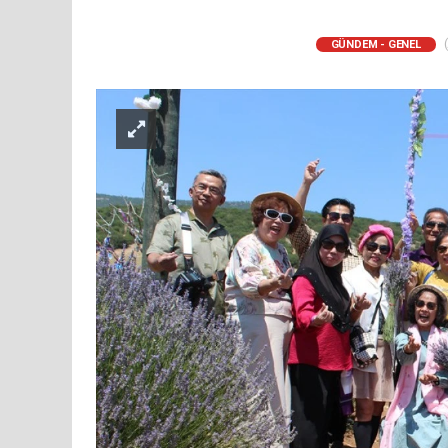
(
GÜNDEM - GENEL