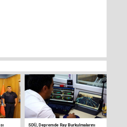
sı
SDÜ, Depremde Ray Burkulmalarını