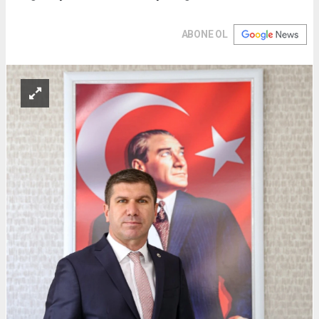
ABONE OL