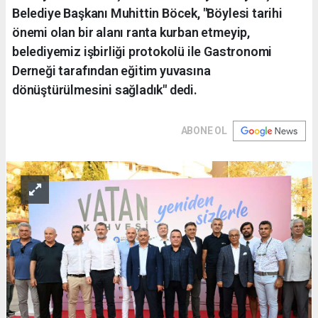
Belediye Başkanı Muhittin Böcek, "Böylesi tarihi
önemi olan bir alanı ranta kurban etmeyip,
belediyemiz işbirliği protokolü ile Gastronomi
Derneği tarafından eğitim yuvasına
dönüştürülmesini sağladık" dedi.
ABONE OL