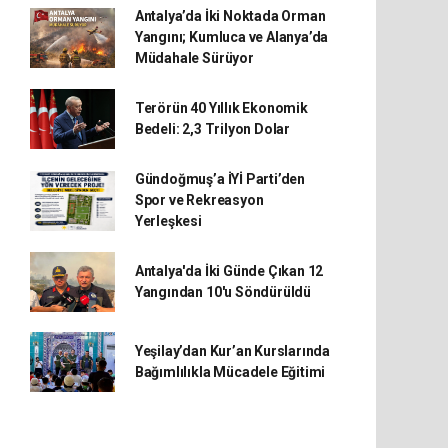
Antalya’da İki Noktada Orman
Yangını; Kumluca ve Alanya’da
Müdahale Sürüyor
Terörün 40 Yıllık Ekonomik
Bedeli: 2,3 Trilyon Dolar
Gündoğmuş’a İYİ Parti’den
Spor ve Rekreasyon
Yerleşkesi
Antalya'da İki Günde Çıkan 12
Yangından 10'u Söndürüldü
Yeşilay’dan Kur’an Kurslarında
Bağımlılıkla Mücadele Eğitimi