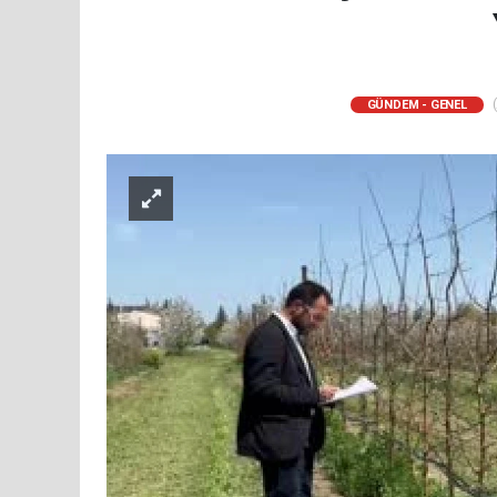
(
GÜNDEM - GENEL