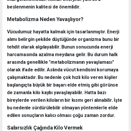
beslenmenin kalitesi de önemlidir.
Metabolizma Neden Yavaşlıyor?
Vücudumuz hayatta kalmak için tasarlanmıştır. Enerji
alımı belirgin şekilde düştüğünde organizma bunu bir
tehdit olarak algılayabilir. Bunun sonucunda enerji
harcamasında azalma meydana gelir. Bu durum halk
arasında genellikle "metabolizmanın yavaşlaması"
olarak ifade edilir. Aslında vücut kendisini korumaya
çalışmaktadır. Bu nedenle çok hızlı kilo veren kişiler
başlangıçta büyük bir başarı elde etmiş gibi görünse
de zamanla kilo kaybı yavaşlayabilir. Hatta bazı
bireylerde verilen kiloların bir kısmı geri alınabilir. İşte
bu nedenle sürdürülebilir olmayan yöntemlerle elde
edilen sonuçların kalıcı olması çoğu zaman zordur.
Sabırsızlık Çağında Kilo Vermek