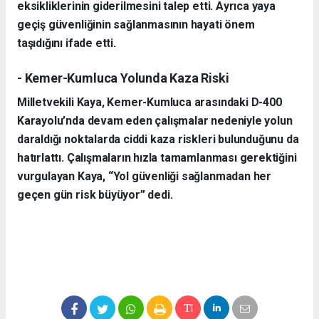
eksikliklerinin giderilmesini talep etti. Ayrıca yaya
geçiş güvenliğinin sağlanmasının hayati önem
taşıdığını ifade etti.
- Kemer-Kumluca Yolunda Kaza Riski
Milletvekili Kaya, Kemer-Kumluca arasındaki D-400
Karayolu’nda devam eden çalışmalar nedeniyle yolun
daraldığı noktalarda ciddi kaza riskleri bulunduğunu da
hatırlattı. Çalışmaların hızla tamamlanması gerektiğini
vurgulayan Kaya, “Yol güvenliği sağlanmadan her
geçen gün risk büyüyor” dedi.