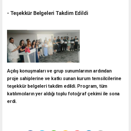
- ​Teşekkür Belgeleri Takdim Edildi
​Açılış konuşmaları ve grup sunumlarının ardından
proje sahiplerine ve katkı sunan kurum temsilcilerine
teşekkür belgeleri takdim edildi. Program, tüm
katılımcıların yer aldığı toplu fotoğraf çekimi ile sona
erdi.