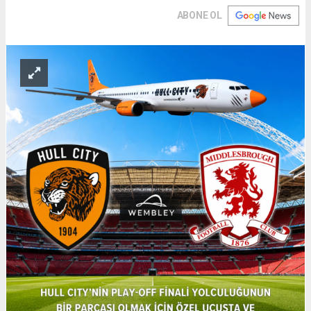
ABONE OL