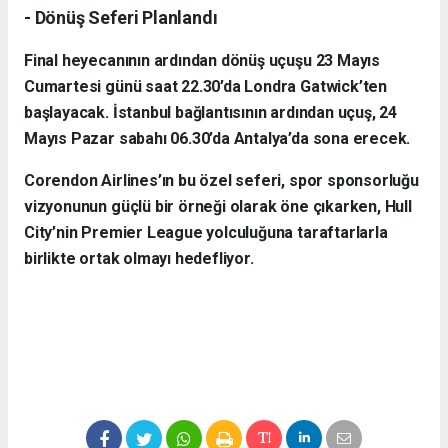
- Dönüş Seferi Planlandı
Final heyecanının ardından dönüş uçuşu 23 Mayıs
Cumartesi günü saat 22.30’da Londra Gatwick’ten
başlayacak. İstanbul bağlantısının ardından uçuş, 24
Mayıs Pazar sabahı 06.30’da Antalya’da sona erecek.
Corendon Airlines’ın bu özel seferi, spor sponsorluğu
vizyonunun güçlü bir örneği olarak öne çıkarken, Hull
City’nin Premier League yolculuğuna taraftarlarla
birlikte ortak olmayı hedefliyor.