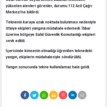
yükselen alevleri görenler, durumu 112 Acil Çağrı
Merkezi'ne bildirdi.
Teknenin karaya uzak noktada bulunması nedeniyle
itfaiye ekipleri yangına müdahale edemedi. İhbar
üzerine bölgeye Sahil Güvenlik Komutanlığı ekipleri
sevk edildi.
İçerisinde kimsenin olmadığı öğrenilen teknedeki
yangın, ekiplerin müdahalesiyle söndürüldü.
Yangın sonucunda tekne kullanılamaz hale geldi.