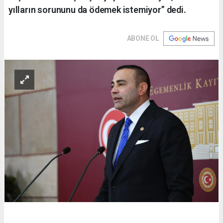
yılların sorununu da ödemek istemiyor” dedi.
ABONE OL