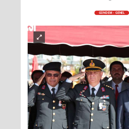
GÜNDEM - GENEL