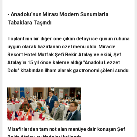
- Anadolu’nun Mirası Modern Sunumlarla
Tabaklara Taşındı
Toplantının bir diğer öne çıkan detayı ise günün ruhuna
uygun olarak hazırlanan özel menü oldu. Miracle
Resort Hotel Mutfak Şefi Bekir Atalay ve ekibi, Şef
Atalay'ın 15 yıl önce kaleme aldığı "Anadolu Lezzet
Dolu" kitabından ilham alarak gastronomi şöleni sundu.
Misafirlerden tam not alan menüye dair konuşan Şef