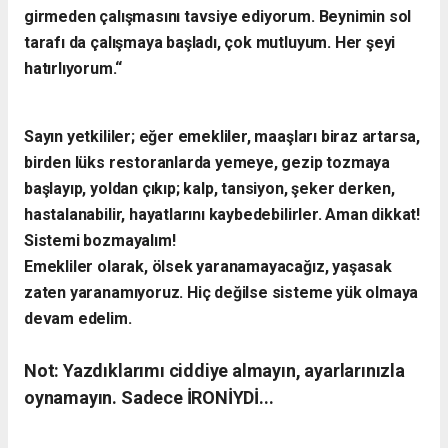
girmeden çalışmasını tavsiye ediyorum. Beynimin sol
tarafı da çalışmaya başladı, çok mutluyum. Her şeyi
hatırlıyorum.“
Sayın yetkililer; eğer emekliler, maaşları biraz artarsa,
birden lüks restoranlarda yemeye, gezip tozmaya
başlayıp, yoldan çıkıp; kalp, tansiyon, şeker derken,
hastalanabilir, hayatlarını kaybedebilirler. Aman dikkat!
Sistemi bozmayalım!
Emekliler olarak, ölsek yaranamayacağız, yaşasak
zaten yaranamıyoruz. Hiç değilse sisteme yük olmaya
devam edelim.
Not: Yazdıklarımı ciddiye almayın, ayarlarınızla
oynamayın. Sadece İRONİYDİ...